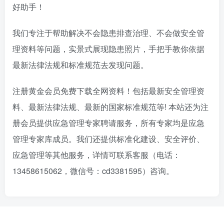
好助手！
我们专注于帮助解决不会隐患排查治理、不会做安全管
理资料等问题，实景式展现隐患照片，手把手教你依据
最新法律法规和标准规范去发现问题。
注册黄金会员免费下载全网资料！包括最新安全管理资
料、最新法律法规、最新的国家标准规范等! 本站还为注
册会员提供应急管理专家聘请服务，所有专家均是应急
管理专家库成员。我们还提供标准化建设、安全评价、
应急管理等其他服务，详情可联系客服（电话：
13458615062，微信号：cd3381595）咨询。