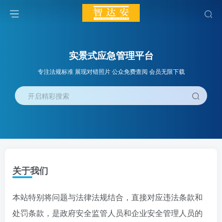
实景式应急管理平台
专注法规标准 展现对错照片 公众免费查阅 会员无限下载
开启精彩搜索
关于我们
本站特别将问题与法律法规结合，直接对应违法条款和
处罚条款，是政府安全监管人员和企业安全管理人员的