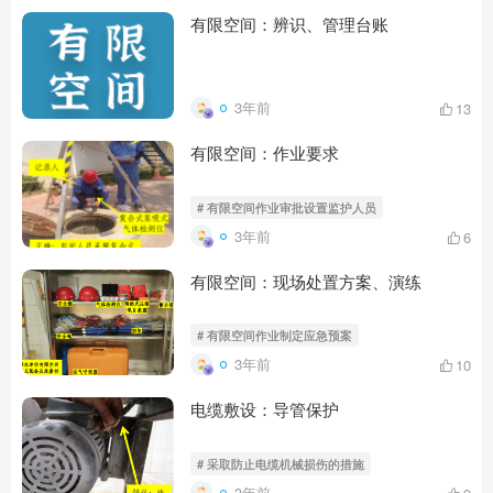
有限空间：辨识、管理台账
3年前
13
有限空间：作业要求
# 有限空间作业审批设置监护人员
3年前
6
有限空间：现场处置方案、演练
# 有限空间作业制定应急预案
3年前
10
电缆敷设：导管保护
# 采取防止电缆机械损伤的措施
3年前