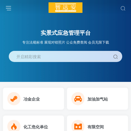
实景式应急管理平台
专注法规标准 展现对错照片 公众免费查阅 会员无限下载
开启精彩搜索
冶金企业
加油加气站
化工危化单位
有限空间