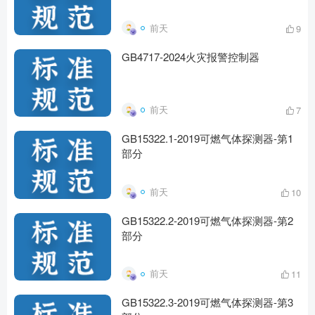
前天
9
GB4717-2024火灾报警控制器
前天
7
GB15322.1-2019可燃气体探测器-第1
部分
前天
10
GB15322.2-2019可燃气体探测器-第2
部分
前天
11
GB15322.3-2019可燃气体探测器-第3