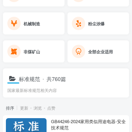
机械制造
粉尘涉爆
非煤矿山
全部企业适用
标准规范
共760篇
国家最新标准规范相关内容
排序
更新
浏览
点赞
GB44246-2024家用类似用途电器-安全
技术规范