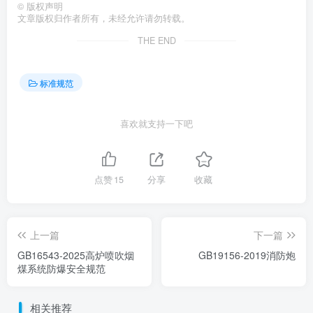
©
版权声明
文章版权归作者所有，未经允许请勿转载。
THE END
标准规范
喜欢就支持一下吧
点赞
15
分享
收藏
上一篇
下一篇
GB16543-2025高炉喷吹烟
GB19156-2019消防炮
煤系统防爆安全规范
相关推荐