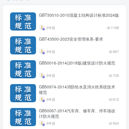
GBT50010-2010混凝土结构设计标准2024版
2年前
1168
GBT43500-2023安全管理体系-要求
3年前
967
GB50016-2014(2018版)建筑设计防火规范
3年前
709
GB50974-2014消防给水及消火栓系统技术
规范
3年前
612
GB50067-2014汽车库、修车库、停车场设
计防火规范
3年前
504