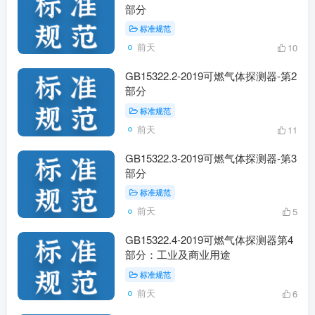
部分
标准规范
前天
10
GB15322.2-2019可燃气体探测器-第2
部分
标准规范
前天
11
GB15322.3-2019可燃气体探测器-第3
部分
标准规范
前天
5
GB15322.4-2019可燃气体探测器第4
部分：工业及商业用途
标准规范
前天
6