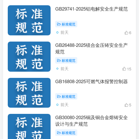
GB29741-2025铝电解安全生产规范
标准规范
前天
6
GB26488-2025镁合金压铸安全生产
规范
标准规范
前天
15
GB16808-2025可燃气体报警控制器
标准规范
前天
5
GB30080-2025铜及铜合金熔铸安全
设计与生产规范
标准规范