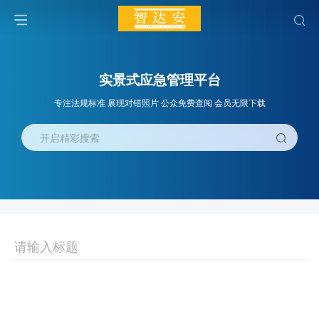
实景式应急管理平台
专注法规标准 展现对错照片 公众免费查阅 会员无限下载
开启精彩搜索