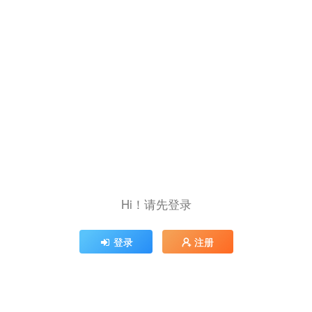
Hi！请先登录
登录
注册