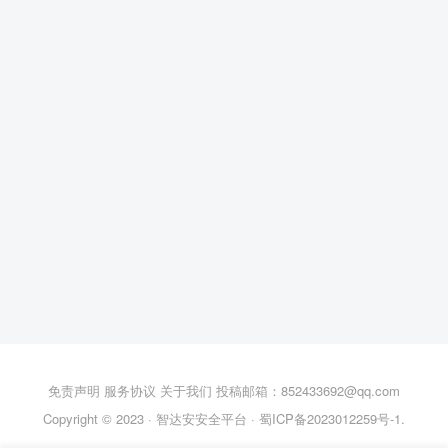
免责声明
服务协议
关于我们
投稿邮箱：852433692@qq.com
Copyright © 2023 ·
智达安安全平台
·
蜀ICP备2023012259号-1
.