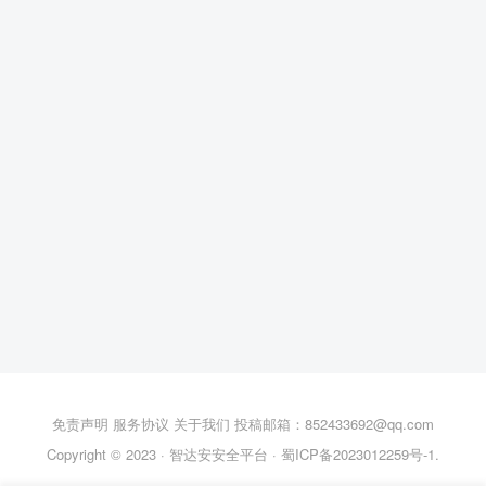
免责声明
服务协议
关于我们
投稿邮箱：852433692@qq.com
Copyright © 2023 ·
智达安安全平台
·
蜀ICP备2023012259号-1
.