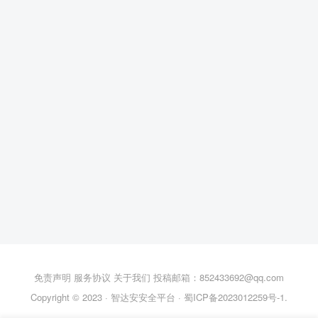
免责声明
服务协议
关于我们
投稿邮箱：852433692@qq.com
Copyright © 2023 ·
智达安安全平台
·
蜀ICP备2023012259号-1
.