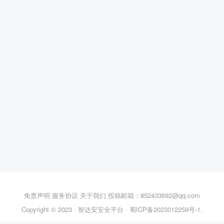
免责声明
服务协议
关于我们
投稿邮箱：852433692@qq.com
Copyright © 2023 ·
智达安安全平台
·
蜀ICP备2023012259号-1
.