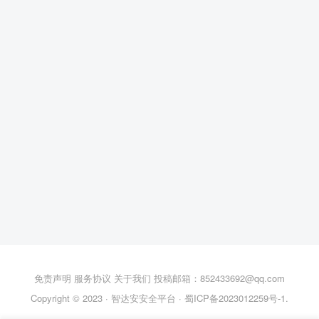
免责声明
服务协议
关于我们
投稿邮箱：852433692@qq.com
Copyright © 2023 ·
智达安安全平台
·
蜀ICP备2023012259号-1
.