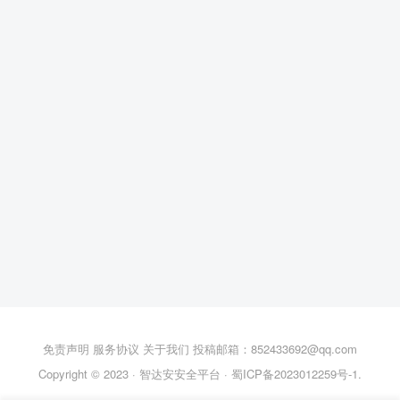
免责声明
服务协议
关于我们
投稿邮箱：852433692@qq.com
Copyright © 2023 ·
智达安安全平台
·
蜀ICP备2023012259号-1
.