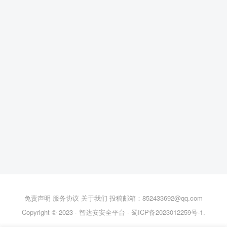
免责声明
服务协议
关于我们
投稿邮箱：852433692@qq.com
Copyright © 2023 ·
智达安安全平台
·
蜀ICP备2023012259号-1
.