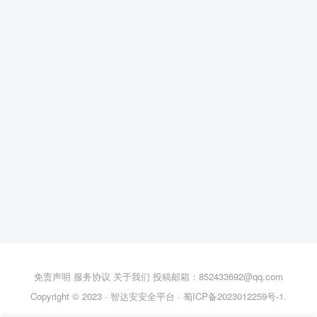
免责声明
服务协议
关于我们
投稿邮箱：852433692@qq.com
Copyright © 2023 ·
智达安安全平台
·
蜀ICP备2023012259号-1
.