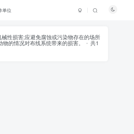
作单位
机械性损害;应避免腐蚀或污染物存在的场所
动物的情况对布线系统带来的损害。
共1