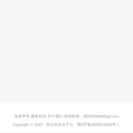
免责声明
服务协议
关于我们
投稿邮箱：852433692@qq.com
Copyright © 2023 ·
智达安安全平台
·
蜀ICP备2023012259号-1
.