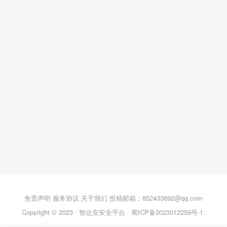
免责声明
服务协议
关于我们
投稿邮箱：852433692@qq.com
Copyright © 2023 ·
智达安安全平台
·
蜀ICP备2023012259号-1
.