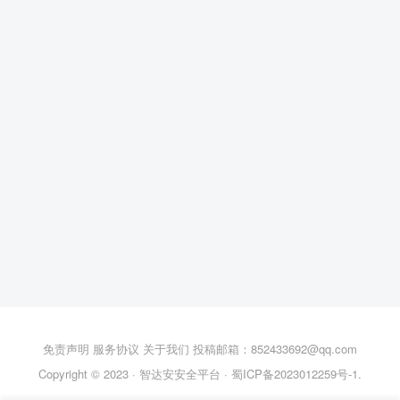
免责声明
服务协议
关于我们
投稿邮箱：852433692@qq.com
Copyright © 2023 ·
智达安安全平台
·
蜀ICP备2023012259号-1
.