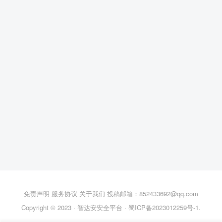
免责声明
服务协议
关于我们
投稿邮箱：852433692@qq.com
Copyright © 2023 ·
智达安安全平台
·
蜀ICP备2023012259号-1
.