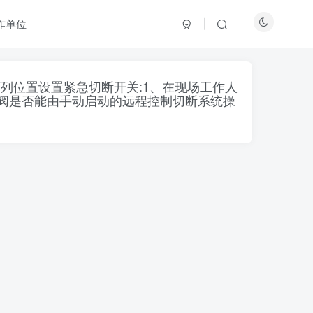
作单位
列位置设置紧急切断开关:1、在现场工作人
断阀是否能由手动启动的远程控制切断系统操