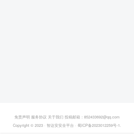
免责声明
服务协议
关于我们
投稿邮箱：852433692@qq.com
Copyright © 2023 ·
智达安安全平台
·
蜀ICP备2023012259号-1
.