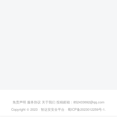
免责声明
服务协议
关于我们
投稿邮箱：852433692@qq.com
Copyright © 2023 ·
智达安安全平台
·
蜀ICP备2023012259号-1
.