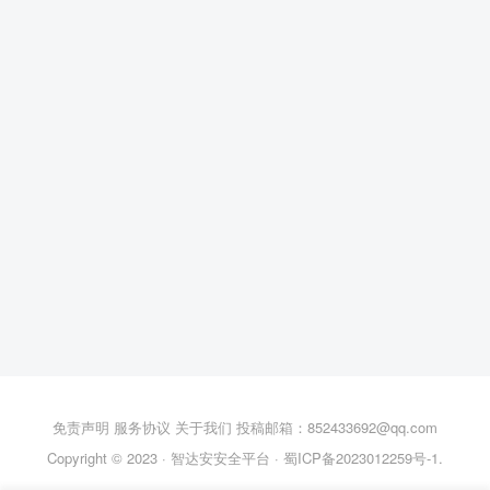
免责声明
服务协议
关于我们
投稿邮箱：852433692@qq.com
Copyright © 2023 ·
智达安安全平台
·
蜀ICP备2023012259号-1
.