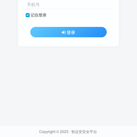
手机号
记住登录
登录
Copyright © 2023 ·
智达安安全平台