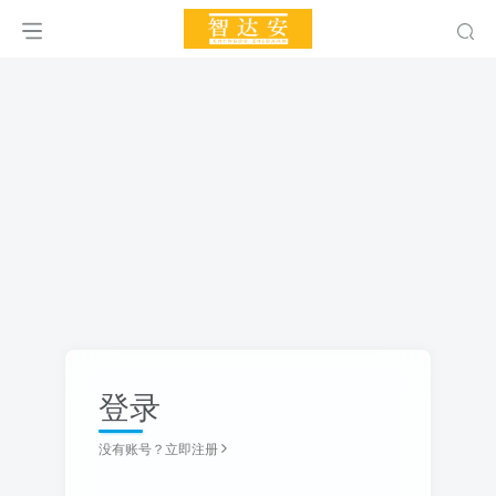
登录
没有账号？立即注册