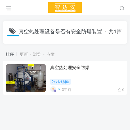
真空热处理设备是否有安全防爆装置
共1篇
排序
更新
浏览
点赞
真空热处理安全防爆
机械制造
3年前
9