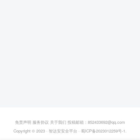
免责声明
服务协议
关于我们
投稿邮箱：852433692@qq.com
Copyright © 2023 ·
智达安安全平台
·
蜀ICP备2023012259号-1
.