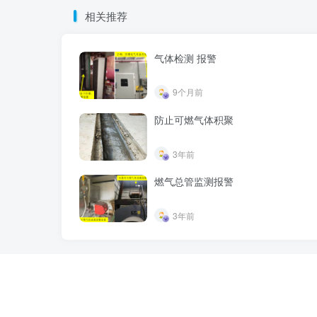
相关推荐
气体检测 报警
9个月前
防止可燃气体积聚
3年前
燃气总管监测报警
3年前