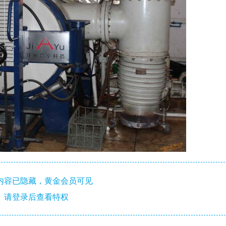
内容已隐藏，黄金会员可见
请登录后查看特权