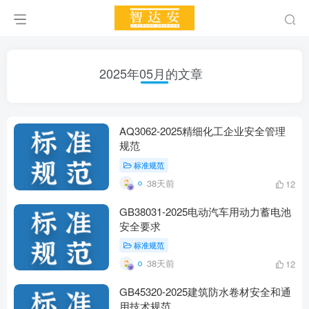
2025年05月的文章
AQ3062-2025精细化工企业安全管理
规范
标准规范
38天前
12
GB38031-2025电动汽车用动力蓄电池
安全要求
标准规范
38天前
12
GB45320-2025建筑防水卷材安全和通
用技术规范