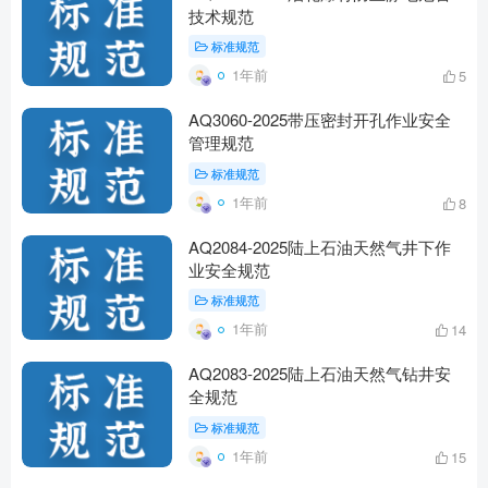
技术规范
标准规范
1年前
5
AQ3060-2025带压密封开孔作业安全
管理规范
标准规范
1年前
8
AQ2084-2025陆上石油天然气井下作
业安全规范
标准规范
1年前
14
AQ2083-2025陆上石油天然气钻井安
全规范
标准规范
1年前
15