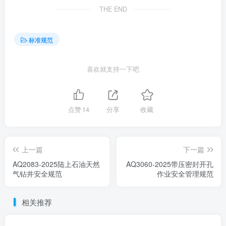
THE END
标准规范
喜欢就支持一下吧
点赞
14
分享
收藏
上一篇
下一篇
AQ2083-2025陆上石油天然
AQ3060-2025带压密封开孔
气钻井安全规范
作业安全管理规范
相关推荐