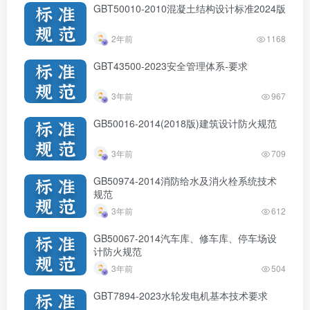
GBT50010-2010混凝土结构设计标准2024版
2年前
1168
GBT43500-2023安全管理体系-要求
3年前
967
GB50016-2014(2018版)建筑设计防火规范
3年前
709
GB50974-2014消防给水及消火栓系统技术
规范
3年前
612
GB50067-2014汽车库、修车库、停车场设
计防火规范
3年前
504
GBT7894-2023水轮发电机基本技术要求