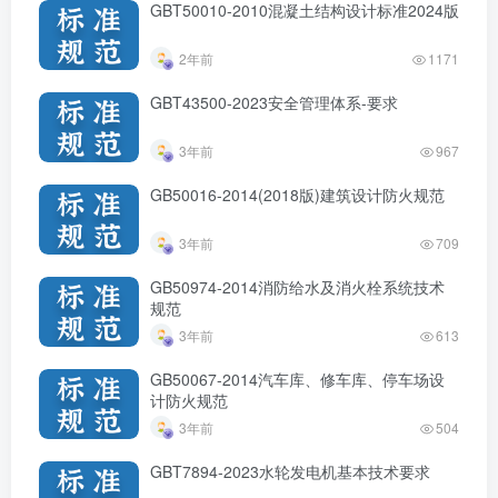
GBT50010-2010混凝土结构设计标准2024版
2年前
1171
GBT43500-2023安全管理体系-要求
3年前
967
GB50016-2014(2018版)建筑设计防火规范
3年前
709
GB50974-2014消防给水及消火栓系统技术
规范
3年前
613
GB50067-2014汽车库、修车库、停车场设
计防火规范
3年前
504
GBT7894-2023水轮发电机基本技术要求