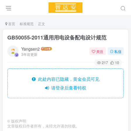
首页
标准规范
正文
GB50055-2011通用用电设备配电设计规范
Yangsen2
关注
私信
3年前更新
217
10
此处内容已隐藏，黄金会员可见
请登录后查看特权
©
版权声明
文章版权归作者所有，未经允许请勿转载。