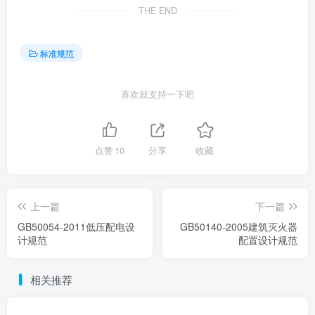
THE END
标准规范
喜欢就支持一下吧
点赞
10
分享
收藏
上一篇
下一篇
GB50054-2011低压配电设
GB50140-2005建筑灭火器
计规范
配置设计规范
相关推荐