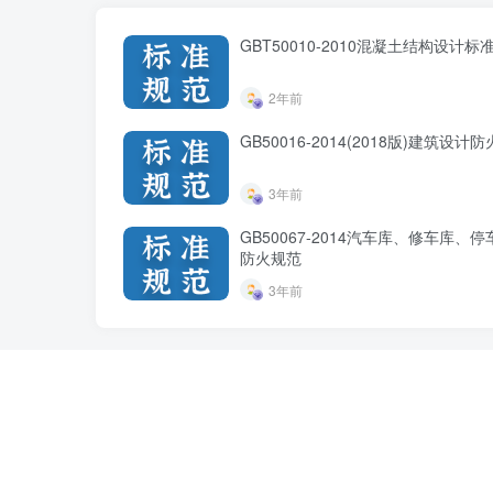
GBT50010-2010混凝土结构设计标准
2年前
GB50016-2014(2018版)建筑设计
3年前
GB50067-2014汽车库、修车库、
防火规范
3年前