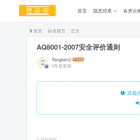
首页
隐患排查
各类台
首页
标准规范
正文
AQ8001-2007安全评价通则
Yangsen2
3年前更新
此处
©
版权声明