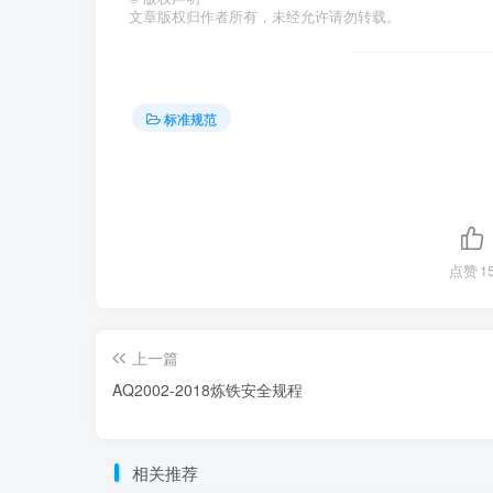
文章版权归作者所有，未经允许请勿转载。
标准规范
点赞
1
上一篇
AQ2002-2018炼铁安全规程
相关推荐