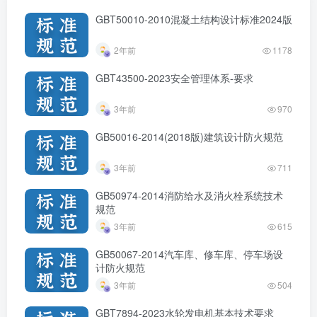
GBT50010-2010混凝土结构设计标准2024版
2年前
1178
GBT43500-2023安全管理体系-要求
3年前
970
GB50016-2014(2018版)建筑设计防火规范
3年前
711
GB50974-2014消防给水及消火栓系统技术
规范
3年前
615
GB50067-2014汽车库、修车库、停车场设
计防火规范
3年前
504
GBT7894-2023水轮发电机基本技术要求