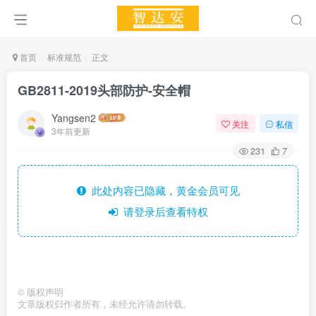
首页
标准规范
正文
GB2811-2019头部防护-安全帽
Yangsen2
关注
私信
3年前更新
231
7
此处内容已隐藏，黄金会员可见
请登录后查看特权
©
版权声明
文章版权归作者所有，未经允许请勿转载。