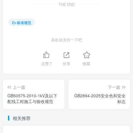
THE END
标准规范
喜欢就支持一下吧
点赞
7
分享
收藏
上一篇
下一篇
GB50575-2010-1kV及以下
GB2894-2025安全色和安全
配线工程施工与验收规范
标志
相关推荐