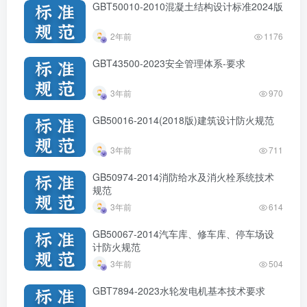
GBT50010-2010混凝土结构设计标准2024版
2年前
1176
GBT43500-2023安全管理体系-要求
3年前
970
GB50016-2014(2018版)建筑设计防火规范
3年前
711
GB50974-2014消防给水及消火栓系统技术
规范
3年前
614
GB50067-2014汽车库、修车库、停车场设
计防火规范
3年前
504
GBT7894-2023水轮发电机基本技术要求