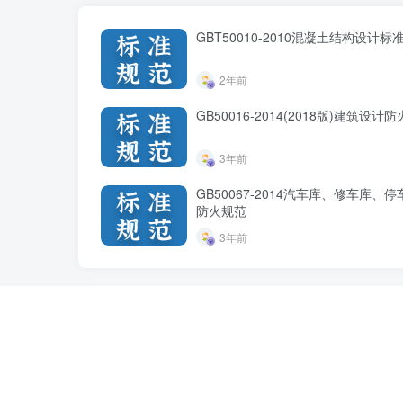
GBT50010-2010混凝土结构设计标准
2年前
GB50016-2014(2018版)建筑设计
3年前
GB50067-2014汽车库、修车库、
防火规范
3年前