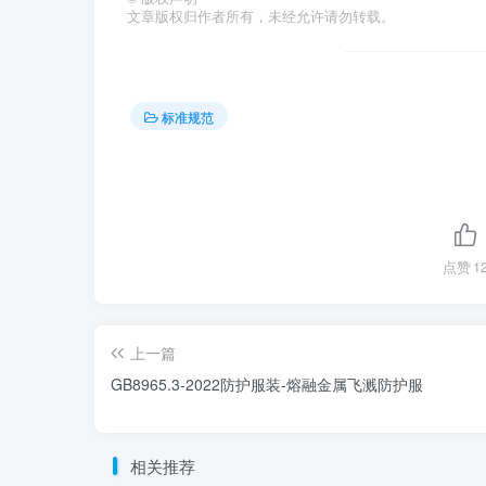
文章版权归作者所有，未经允许请勿转载。
标准规范
点赞
1
上一篇
GB8965.3-2022防护服装-熔融金属飞溅防护服
相关推荐