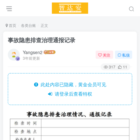
首页
各类台账
正文
事故隐患排查治理通报记录
Yangsen2
关注
私信
3年前更新
317
11
此处内容已隐藏，黄金会员可见
请登录后查看特权