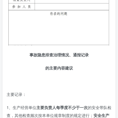
事故隐患排查治理情况、通报记录
的
主要内容建议
主要记录：
1、生产经营单位
主要负责人每季度不少于一次
的安全带队检
查，其他检查频次按本单位规章制度的规定进行；
安全生产