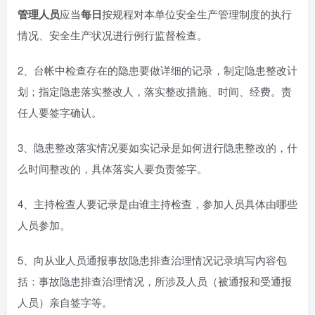
管理人员
应当
每日
按规程对本单位安全生产管理制度的执行
情况、安全生产状况进行例行监督检查。
2、台帐中检查存在的隐患要做详细的记录，制定隐患整改计
划；指定隐患落实整改人，落实整改措施、时间、经费。责
任人要签字确认。
3、隐患整改落实情况要如实记录是如何进行隐患整改的，什
么时间整改的，具体落实人要负责签字。
4、主持检查人要记录是由谁主持检查，参加人员具体由哪些
人员参加。
5、向从业人员通报事故隐患排查治理情况记录填写内容包
括：事故隐患排查治理情况，所涉及人员（被通报和受通报
人员）亲自签字等。