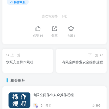
操作规程
喜欢就支持一下吧
点赞
16
分享
收藏
1
上一篇
下一篇
水泵安全操作规程
有限空间作业安全操作规程
相关推荐
有限空间作业安全操作规程
12个月前
399