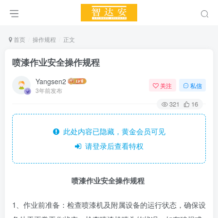
首页
操作规程
正文
喷漆作业安全操作规程
Yangsen2
关注
私信
3年前发布
321
16
此处内容已隐藏，黄金会员可见
请登录后查看特权
喷漆作业安全操作规程
1、作业前准备：检查喷漆机及附属设备的运行状态，确保设