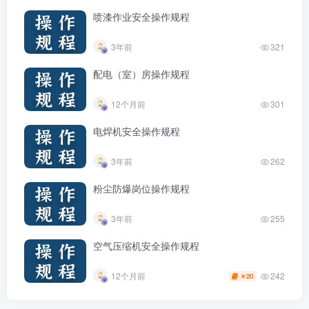
喷漆作业安全操作规程
3年前
321
配电（室）房操作规程
12个月前
301
电焊机安全操作规程
3年前
262
粉尘防爆岗位操作规程
3年前
255
空气压缩机安全操作规程
242
12个月前
20
￥