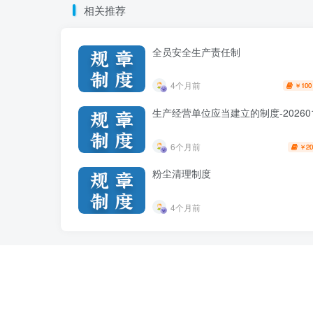
相关推荐
全员安全生产责任制
4个月前
100
￥
生产经营单位应当建立的制度-20260
6个月前
20
￥
粉尘清理制度
4个月前