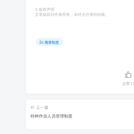
©
版权声明
文章版权归作者所有，未经允许请勿转载。
规章制度
点赞
1
上一篇
特种作业人员管理制度