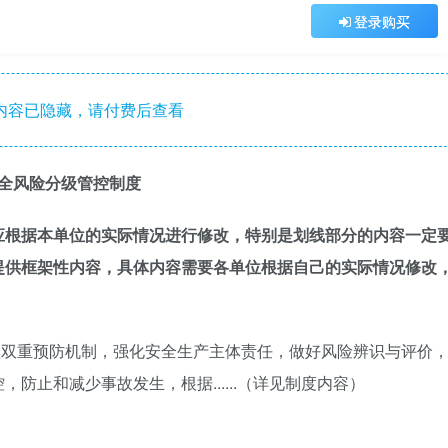
登录购买
内容已隐藏，请付费后查看
全风险分级管控制度
应根据本单位的实际情况进行修改，
特别是划线部分的内容一定
提供框架性内容，具体内容需要各单位根据自己的实际情况修改
双重预防机制，强化安全生产主体责任，做好风险辨识与评价
防止和减少事故发生，根据......（详见制度内容）