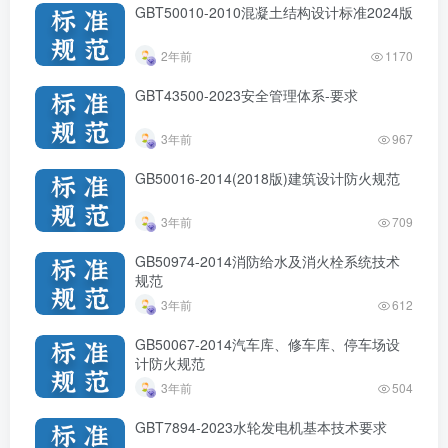
GBT50010-2010混凝土结构设计标准2024版
2年前
1170
GBT43500-2023安全管理体系-要求
3年前
967
GB50016-2014(2018版)建筑设计防火规范
3年前
709
GB50974-2014消防给水及消火栓系统技术
规范
3年前
612
GB50067-2014汽车库、修车库、停车场设
计防火规范
3年前
504
GBT7894-2023水轮发电机基本技术要求