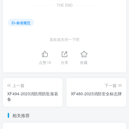
THE END
标准规范
喜欢就支持一下吧
点赞
15
分享
收藏
上一篇
下一篇
XF494-2023消防用防坠落装
XF480-2023消防安全标志牌
备
相关推荐