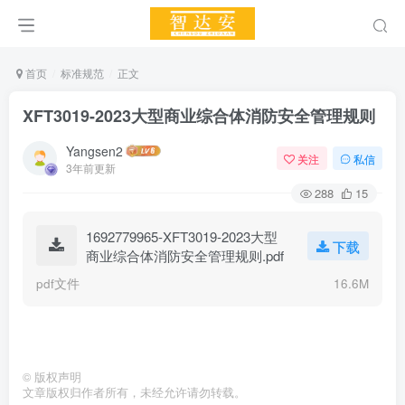
首页
标准规范
正文
XFT3019-2023大型商业综合体消防安全管理规则
Yangsen2
关注
私信
3年前更新
288
15
1692779965-XFT3019-2023大型
下载
商业综合体消防安全管理规则.pdf
pdf文件
16.6M
©
版权声明
文章版权归作者所有，未经允许请勿转载。