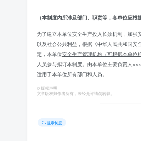
（本制度内所涉及部门、职责等，各单位应根
为了建立本单位安全生产投入长效机制，加强
以及社会公共利益，根据《中华人民共和国安全
定，本单位
安全生产管理机构（可根据本单位
人员参与拟订本制度。由本单位主要负责人×××
适用于本单位所有部门和人员。
©
版权声明
文章版权归作者所有，未经允许请勿转载。
规章制度