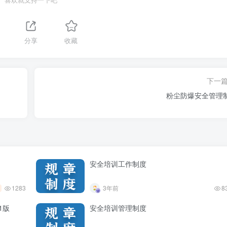
喜欢就支持一下吧
分享
收藏
下一
粉尘防爆安全管理
安全培训工作制度
1283
3年前
8
1版
安全培训管理制度