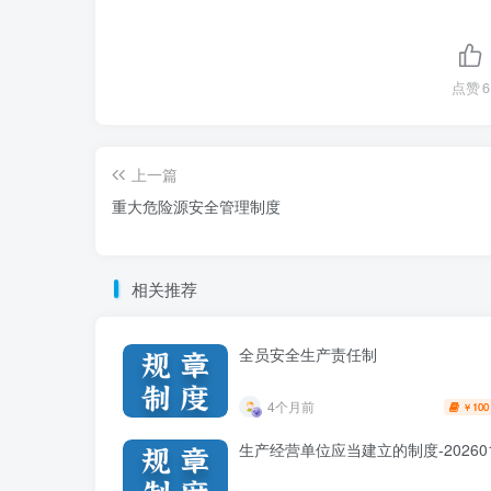
点赞
6
上一篇
重大危险源安全管理制度
相关推荐
全员安全生产责任制
4个月前
100
￥
生产经营单位应当建立的制度-20260