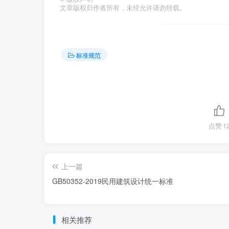
文章版权归作者所有，未经允许请勿转载。
标准规范
点赞
1
上一篇
GB50352-2019民用建筑设计统一标准
相关推荐