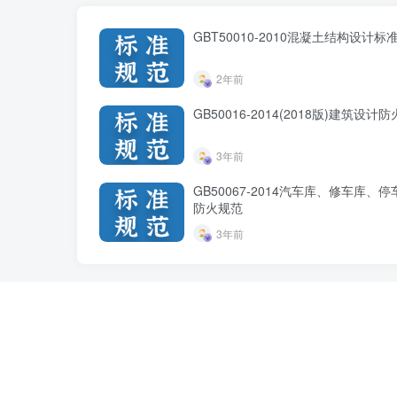
GBT50010-2010混凝土结构设计标准
2年前
GB50016-2014(2018版)建筑设计
3年前
GB50067-2014汽车库、修车库、
防火规范
3年前