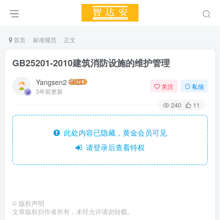
首页
标准规范
正文
GB25201-2010建筑消防设施的维护管理
Yangsen2
关注
私信
3年前更新
240
11
此处内容已隐藏，黄金会员可见
请登录后查看特权
©
版权声明
文章版权归作者所有，未经允许请勿转载。