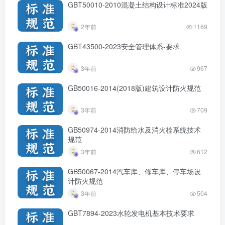
GBT50010-2010混凝土结构设计标准2024版
2年前
1169
GBT43500-2023安全管理体系-要求
3年前
967
GB50016-2014(2018版)建筑设计防火规范
3年前
709
GB50974-2014消防给水及消火栓系统技术
规范
3年前
612
GB50067-2014汽车库、修车库、停车场设
计防火规范
3年前
504
GBT7894-2023水轮发电机基本技术要求