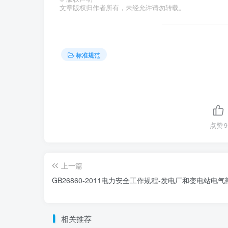
文章版权归作者所有，未经允许请勿转载。
标准规范
点赞
9
上一篇
GB26860-2011电力安全工作规程-发电厂和变电站电气
相关推荐