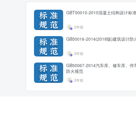
GBT50010-2010混凝土结构设计标准
2年前
GB50016-2014(2018版)建筑设计
3年前
GB50067-2014汽车库、修车库、
防火规范
3年前