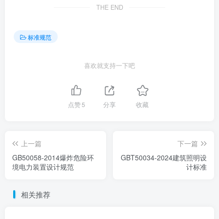
THE END
标准规范
喜欢就支持一下吧
点赞
5
分享
收藏
上一篇
下一篇
GB50058-2014爆炸危险环
GBT50034-2024建筑照明设
境电力装置设计规范
计标准
相关推荐