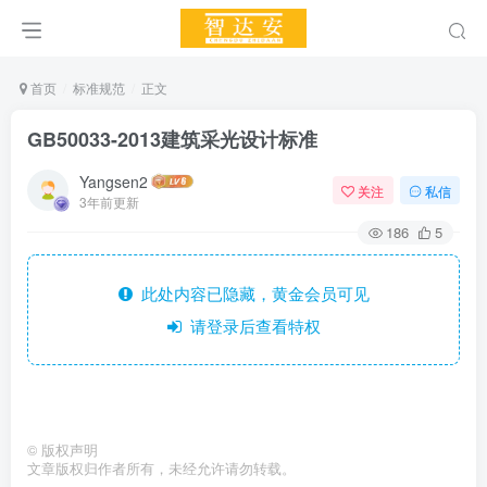
首页
标准规范
正文
GB50033-2013建筑采光设计标准
Yangsen2
关注
私信
3年前更新
186
5
此处内容已隐藏，黄金会员可见
请登录后查看特权
©
版权声明
文章版权归作者所有，未经允许请勿转载。