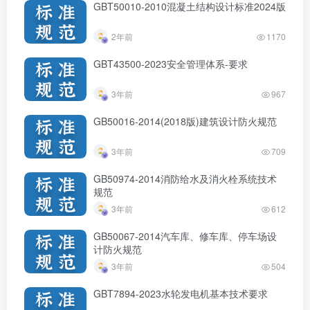
GBT50010-2010混凝土结构设计标准2024版
2年前
1170
GBT43500-2023安全管理体系-要求
3年前
967
GB50016-2014(2018版)建筑设计防火规范
3年前
709
GB50974-2014消防给水及消火栓系统技术
规范
3年前
612
GB50067-2014汽车库、修车库、停车场设
计防火规范
3年前
504
GBT7894-2023水轮发电机基本技术要求