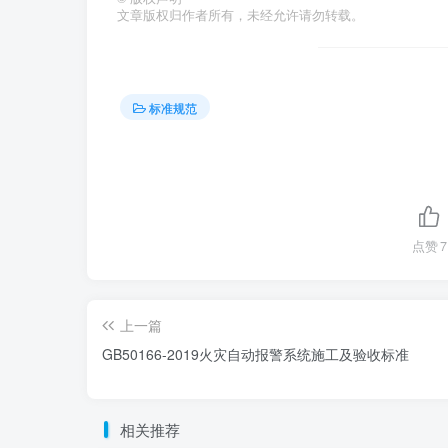
文章版权归作者所有，未经允许请勿转载。
标准规范
点赞
7
上一篇
GB50166-2019火灾自动报警系统施工及验收标准
相关推荐