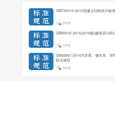
GBT50010-2010混凝土结构设计标准
2年前
GB50016-2014(2018版)建筑设计
3年前
GB50067-2014汽车库、修车库、
防火规范
3年前