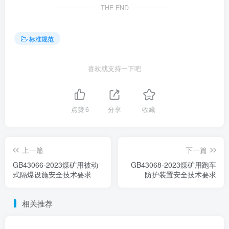
THE END
标准规范
喜欢就支持一下吧
点赞
6
分享
收藏
上一篇
下一篇
GB43066-2023煤矿用被动
GB43068-2023煤矿用跑车
式隔爆设施安全技术要求
防护装置安全技术要求
相关推荐