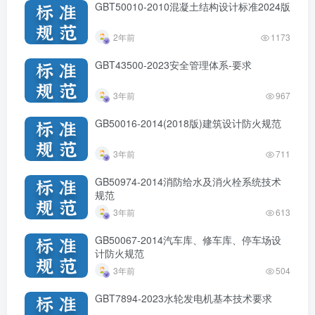
GBT50010-2010混凝土结构设计标准2024版
2年前
1173
GBT43500-2023安全管理体系-要求
3年前
967
GB50016-2014(2018版)建筑设计防火规范
3年前
711
GB50974-2014消防给水及消火栓系统技术
规范
3年前
613
GB50067-2014汽车库、修车库、停车场设
计防火规范
3年前
504
GBT7894-2023水轮发电机基本技术要求