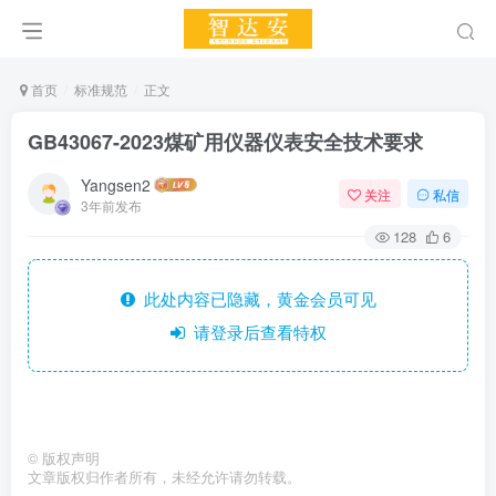
首页
标准规范
正文
GB43067-2023煤矿用仪器仪表安全技术要求
Yangsen2
关注
私信
3年前发布
128
6
此处内容已隐藏，黄金会员可见
请登录后查看特权
©
版权声明
文章版权归作者所有，未经允许请勿转载。