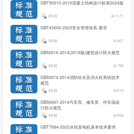
GBT50010-2010混凝土结构设计标准2024版
2年前
1171
GBT43500-2023安全管理体系-要求
3年前
967
GB50016-2014(2018版)建筑设计防火规范
3年前
709
GB50974-2014消防给水及消火栓系统技术
规范
3年前
613
GB50067-2014汽车库、修车库、停车场设
计防火规范
3年前
504
GBT7894-2023水轮发电机基本技术要求