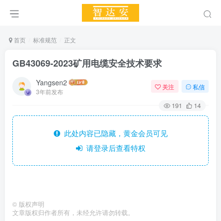
首页
标准规范
正文
GB43069-2023矿用电缆安全技术要求
Yangsen2
关注
私信
3年前发布
191
14
此处内容已隐藏，黄金会员可见
请登录后查看特权
©
版权声明
文章版权归作者所有，未经允许请勿转载。