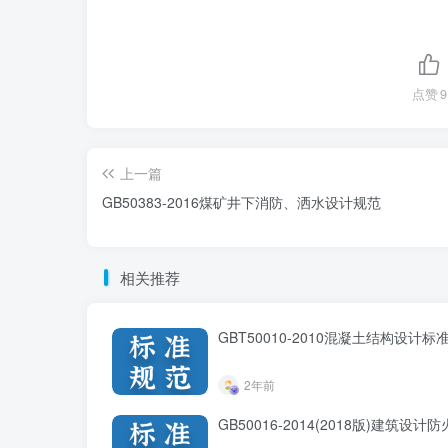
点赞
9
上一篇
GB50383-2016煤矿井下消防、洒水设计规范
相关推荐
GBT50010-2010混凝土结构设计标准
2年前
GB50016-2014(2018版)建筑设计