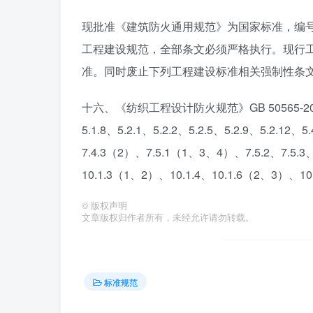
现批准《建筑防火通用规范》为国家标准，编号为GB
工程建设规范，全部条文必须严格执行。现行
准。同时废止下列工程建设标准相关强制性条
十六、《纺织工程设计防火规范》GB 50565-2010第4.1
5.1.8、5.2.1、5.2.2、5.2.5、5.2.9、5.2.12、5
7.4.3（2）、7.5.1（1、3、4）、7.5.2、7.5.3、
10.1.3（1、2）、10.1.4、10.1.6（2、3）、10
©
版权声明
文章版权归作者所有，未经允许请勿转载。
标准规范