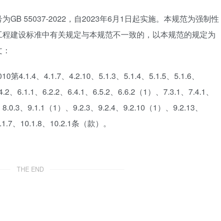
 55037-2022，自2023年6月1日起实施。本规范为强制性
工程建设标准中有关规定与本规范不一致的，以本规范的规定为
文：
.4、4.1.7、4.2.10、5.1.3、5.1.4、5.1.5、5.1.6、
.4.2、6.1.1、6.2.2、6.4.1、6.5.2、6.6.2（1）、7.3.1、7.4.1、
8.0.3、9.1.1（1）、9.2.3、9.2.4、9.2.10（1）、9.2.13、
.1.7、10.1.8、10.2.1条（款）。
THE END