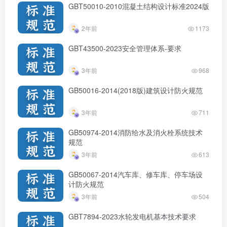
GBT50010-2010混凝土结构设计标准2024版
2年前
1173
GBT43500-2023安全管理体系-要求
3年前
968
GB50016-2014(2018版)建筑设计防火规范
3年前
711
GB50974-2014消防给水及消火栓系统技术
规范
3年前
613
GB50067-2014汽车库、修车库、停车场设
计防火规范
3年前
504
GBT7894-2023水轮发电机基本技术要求