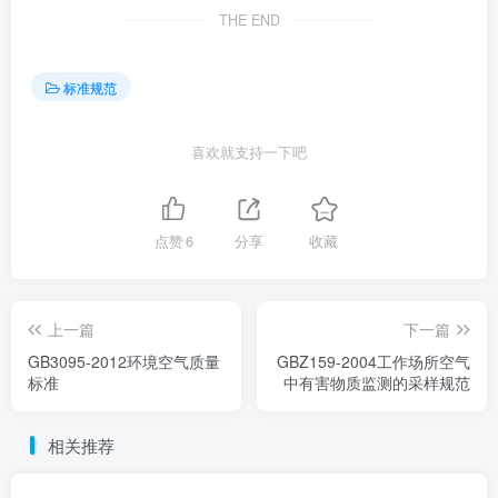
THE END
标准规范
喜欢就支持一下吧
点赞
6
分享
收藏
上一篇
下一篇
GB3095-2012环境空气质量
GBZ159-2004工作场所空气
标准
中有害物质监测的采样规范
相关推荐