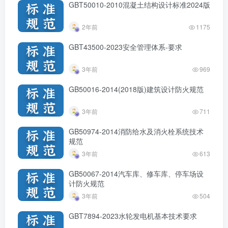
GBT50010-2010混凝土结构设计标准2024版
2年前
1175
GBT43500-2023安全管理体系-要求
3年前
969
GB50016-2014(2018版)建筑设计防火规范
3年前
711
GB50974-2014消防给水及消火栓系统技术
规范
3年前
613
GB50067-2014汽车库、修车库、停车场设
计防火规范
3年前
504
GBT7894-2023水轮发电机基本技术要求