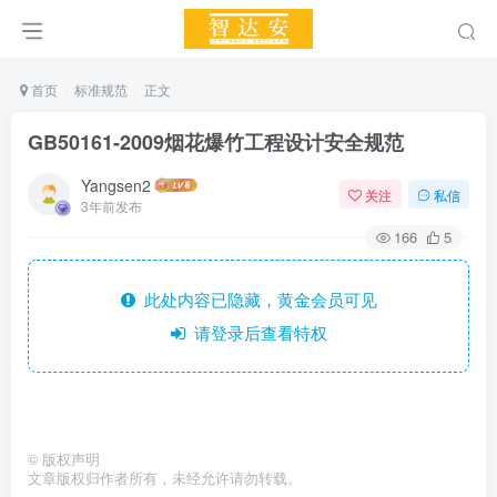
首页
标准规范
正文
GB50161-2009烟花爆竹工程设计安全规范
Yangsen2
关注
私信
3年前发布
166
5
此处内容已隐藏，黄金会员可见
请登录后查看特权
©
版权声明
文章版权归作者所有，未经允许请勿转载。