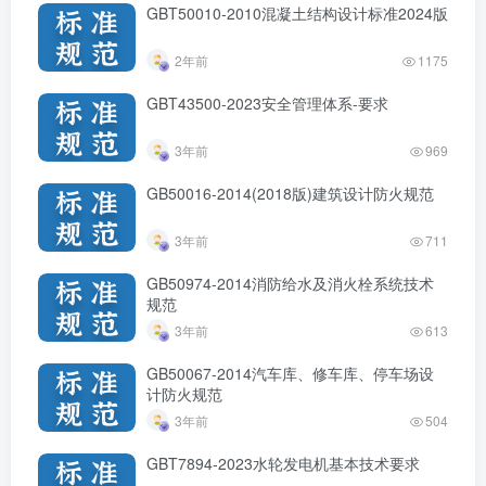
GBT50010-2010混凝土结构设计标准2024版
2年前
1175
GBT43500-2023安全管理体系-要求
3年前
969
GB50016-2014(2018版)建筑设计防火规范
3年前
711
GB50974-2014消防给水及消火栓系统技术
规范
3年前
613
GB50067-2014汽车库、修车库、停车场设
计防火规范
3年前
504
GBT7894-2023水轮发电机基本技术要求