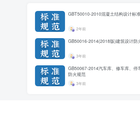
GBT50010-2010混凝土结构设计标准
2年前
GB50016-2014(2018版)建筑设计
3年前
GB50067-2014汽车库、修车库、
防火规范
3年前