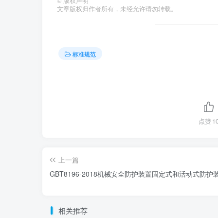
©
版权声明
文章版权归作者所有，未经允许请勿转载。
标准规范
点赞
1
上一篇
GBT8196-2018机械安全防护装置固定式和活动式防护
相关推荐